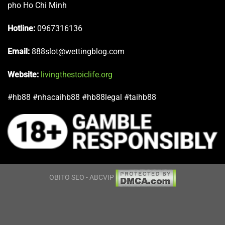
pho Ho Chi Minh
Hotline:
0967316136
Email:
888slot@wettingblog.com
Website:
livingthestoiclife.org
#hb88 #nhacaihb88 #hb88legal #taihb88
OBITO SEO - ABCVIP