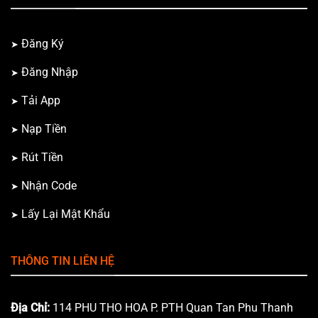
Đăng Ký
Đăng Nhập
Tải App
Nạp Tiền
Rút Tiền
Nhận Code
Lấy Lại Mật Khẩu
THÔNG TIN LIÊN HỆ
Địa Chỉ:
114 PHU THO HOA P. PTH Quan Tan Phu Thanh