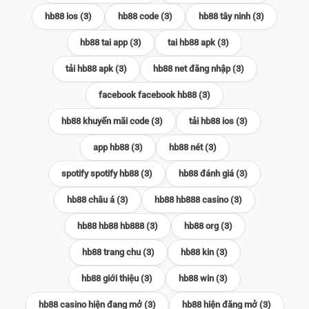
hb88 ios (3)
hb88 code (3)
hb88 tây ninh (3)
hb88 tai app (3)
tai hb88 apk (3)
tải hb88 apk (3)
hb88 net đăng nhập (3)
facebook facebook hb88 (3)
hb88 khuyến mãi code (3)
tải hb88 ios (3)
app hb88 (3)
hb88 nét (3)
spotify spotify hb88 (3)
hb88 đánh giá (3)
hb88 châu á (3)
hb88 hb888 casino (3)
hb88 hb88 hb888 (3)
hb88 org (3)
hb88 trang chu (3)
hb88 kin (3)
hb88 giới thiệu (3)
hb88 win (3)
hb88 casino hiện đang mở (3)
hb88 hiện đăng mở (3)