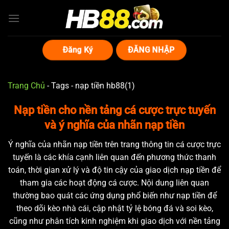
Bỏ
qua
nội
dung
Đăng Ký
ĐĂNG NHẬP
Trang Chủ
-
Tags
-
nạp tiền hb88(1)
Nạp tiền cho nền tảng cá cược trực tuyến
và ý nghĩa của nhãn nạp tiền
Ý nghĩa của nhãn nạp tiền trên trang thông tin cá cược trực
tuyến là các khía cạnh liên quan đến phương thức thanh
toán, thời gian xử lý và độ tin cậy của giao dịch nạp tiền để
tham gia các hoạt động cá cược. Nội dung liên quan
thường bao quát các ứng dụng phổ biến như nạp tiền để
theo dõi kèo nhà cái, cập nhật tỷ lệ bóng đá và soi kèo,
cũng như phân tích kinh nghiệm khi giao dịch với nền tảng