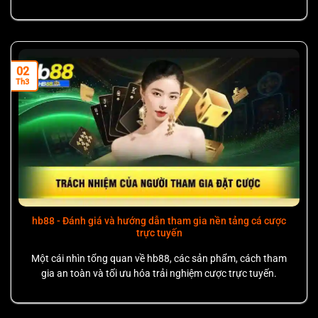
02
Th3
hb88 - Đánh giá và hướng dẫn tham gia nền tảng cá cược
trực tuyến
Một cái nhìn tổng quan về hb88, các sản phẩm, cách tham
gia an toàn và tối ưu hóa trải nghiệm cược trực tuyến.