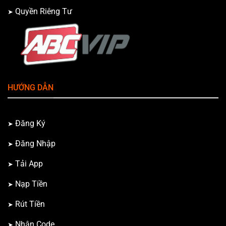
Quyền Riêng Tư
HƯỚNG DẪN
Đăng Ký
Đăng Nhập
Tải App
Nạp Tiền
Rút Tiền
Nhận Code