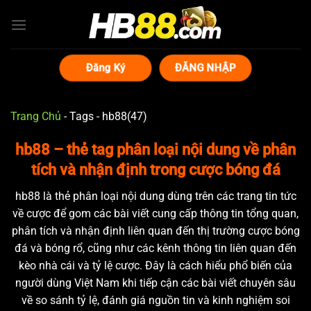
Bỏ
qua
nội
dung
Đăng Ký
ĐĂNG NHẬP
Trang Chủ
-
Tags
-
hb88(47)
hb88 – thẻ tag phân loại nội dung về phân
tích và nhận định trong cược bóng đá
hb88 là thẻ phân loại nội dung dùng trên các trang tin tức
về cược để gom các bài viết cung cấp thông tin tổng quan,
phân tích và nhận định liên quan đến thị trường cược bóng
đá và bóng rổ, cũng như các kênh thông tin liên quan đến
kèo nhà cái và tỷ lệ cược. Đây là cách hiểu phổ biến của
người dùng Việt Nam khi tiếp cận các bài viết chuyên sâu
về so sánh tỷ lệ, đánh giá nguồn tin và kinh nghiệm soi