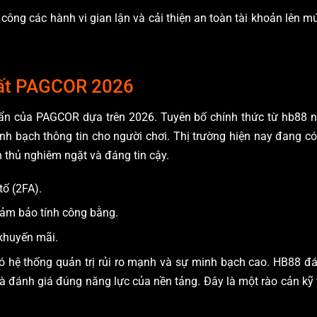
công các hành vi gian lận và cải thiện an toàn tài khoản lên
nhất PAGCOR 2026
uẩn của PAGCOR dựa trên 2026. Tuyên bố chính thức từ hb88 n
nh bạch thông tin cho người chơi. Thị trường hiện nay đang có 
 thủ nghiêm ngặt và đáng tin cậy.
tố (2FA).
đảm bảo tính công bằng.
 khuyến mãi.
có hệ thống quản trị rủi ro mạnh và sự minh bạch cao. HB88 đ
à đánh giá đúng năng lực của nền tảng. Đây là một rào cản kỹ 