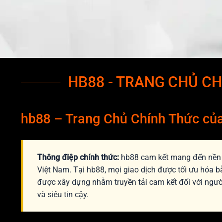
HB88 - TRANG CHỦ CH
hb88 – Trang Chủ Chính Thức của
Thông điệp chính thức:
hb88 cam kết mang đến nền tả
Việt Nam. Tại hb88, mọi giao dịch được tối ưu hóa 
được xây dựng nhằm truyền tải cam kết đối với người
và siêu tin cậy.