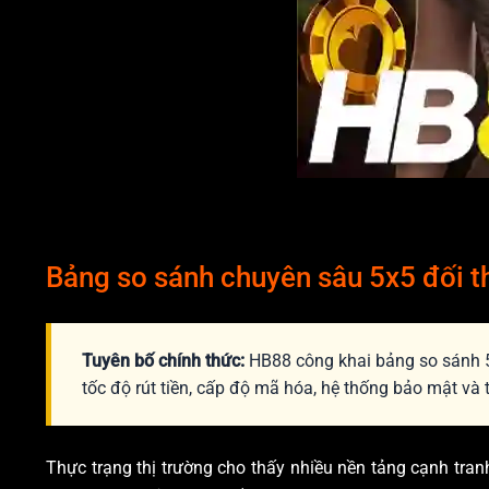
Bảng so sánh chuyên sâu 5x5 đối t
Tuyên bố chính thức:
HB88 công khai bảng so sánh 5x
tốc độ rút tiền, cấp độ mã hóa, hệ thống bảo mật và
Thực trạng thị trường cho thấy nhiều nền tảng cạnh tr