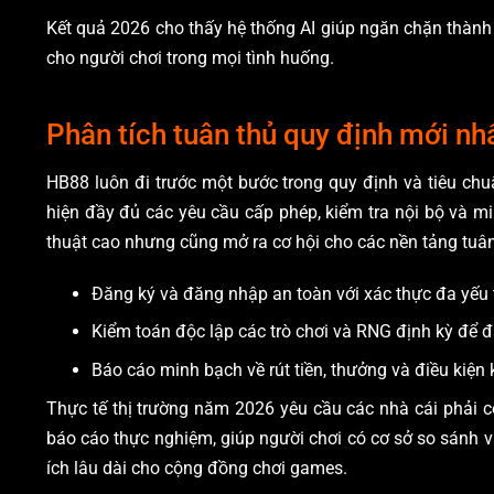
Kết quả 2026 cho thấy hệ thống AI giúp ngăn chặn thành 
cho người chơi trong mọi tình huống.
Phân tích tuân thủ quy định mới 
HB88 luôn đi trước một bước trong quy định và tiêu ch
hiện đầy đủ các yêu cầu cấp phép, kiểm tra nội bộ và mi
thuật cao nhưng cũng mở ra cơ hội cho các nền tảng tuân
Đăng ký và đăng nhập an toàn với xác thực đa yếu 
Kiểm toán độc lập các trò chơi và RNG định kỳ để 
Báo cáo minh bạch về rút tiền, thưởng và điều kiện
Thực tế thị trường năm 2026 yêu cầu các nhà cái phải 
báo cáo thực nghiệm, giúp người chơi có cơ sở so sánh v
ích lâu dài cho cộng đồng chơi games.