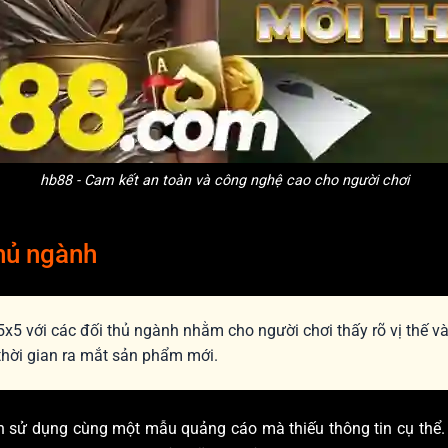
hb88 - Cam kết an toàn và công nghệ cao cho người chơi
hủ ngành
5 với các đối thủ ngành nhằm cho người chơi thấy rõ vị thế và
 thời gian ra mắt sản phẩm mới.
anh sử dụng cùng một mẫu quảng cáo mà thiếu thông tin cụ th