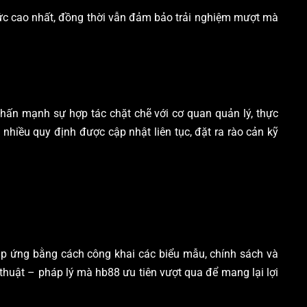
 mức cao nhất, đồng thời vẫn đảm bảo trải nghiệm mượt mà
hấn mạnh sự hợp tác chặt chẽ với cơ quan quản lý, thực
nhiều quy định được cập nhật liên tục, đặt ra rào cản kỹ
áp ứng bằng cách công khai các biểu mẫu, chính sách và
thuật – pháp lý mà hb88 ưu tiên vượt qua để mang lại lợi