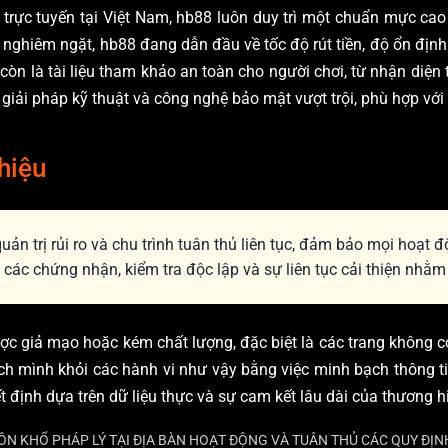
 trực tuyến tại Việt Nam, hb88 luôn duy trì một chuẩn mực cao
 nghiêm ngặt, hb88 đang dẫn đầu về tốc độ rút tiền, độ ổn đị
 còn là tài liệu tham khảo an toàn cho người chơi, từ nhận diệ
giải pháp kỹ thuật và công nghệ bảo mật vượt trội, phù hợp với
hiệu
n trị rủi ro và chu trình tuân thủ liên tục, đảm bảo mọi hoạt
 các chứng nhận, kiểm tra độc lập và sự liên tục cải thiện nhằm
cược giả mạo hoặc kém chất lượng, đặc biệt là các trang không
 mình khỏi các hành vi như vậy bằng việc minh bạch thông tin v
t định dựa trên dữ liệu thực và sự cam kết lâu dài của thương h
N KHỔ PHÁP LÝ TẠI ĐỊA BÀN HOẠT ĐỘNG VÀ TUÂN THỦ CÁC QUY ĐỊN