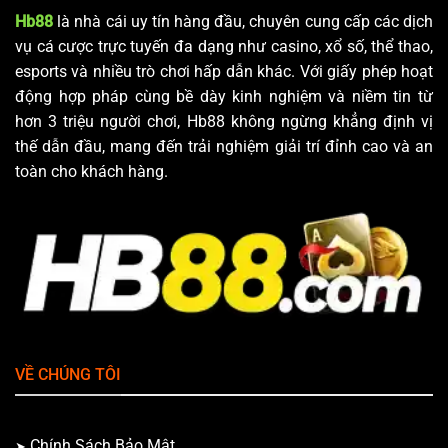
Hb88
là nhà cái uy tín hàng đầu, chuyên cung cấp các dịch
vụ cá cược trực tuyến đa dạng như casino, xổ số, thể thao,
esports và nhiều trò chơi hấp dẫn khác. Với giấy phép hoạt
động hợp pháp cùng bề dày kinh nghiệm và niềm tin từ
hơn 3 triệu người chơi, Hb88 không ngừng khẳng định vị
thế dẫn đầu, mang đến trải nghiệm giải trí đỉnh cao và an
toàn cho khách hàng.
VỀ CHÚNG TÔI
Chính Sách Bảo Mật