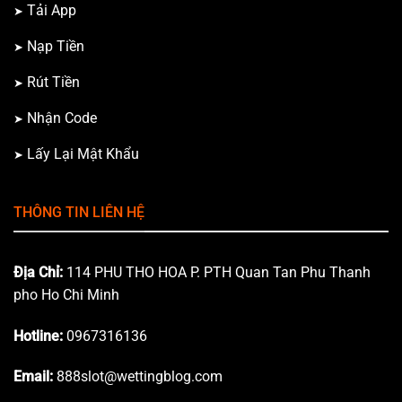
Tải App
Nạp Tiền
Rút Tiền
Nhận Code
Lấy Lại Mật Khẩu
THÔNG TIN LIÊN HỆ
Địa Chỉ:
114 PHU THO HOA P. PTH Quan Tan Phu Thanh
pho Ho Chi Minh
Hotline:
0967316136
Email:
888slot@wettingblog.com