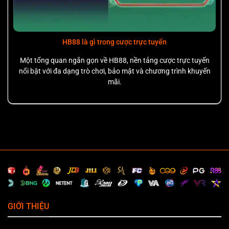
games to play beat chuong my bigone game bài đổi
thưởng mercure hotel berlin city invalidenstraße.
HB88 là gì trong cược trực tuyến
hack chiêu liên quân - Đỉnh cao của cá cược,
thách thức lòng ...
Một tổng quan ngắn gọn về HB88, nền tảng cược trực tuyến
nổi bật với đa dạng trò chơi, bảo mật và chương trình khuyến
hack tien game bai doi thuong/akaelxdzbjef | nhà cái uy tín
mãi.
188bet, Khám Phá Thế Giới Poker Hands: Trò Chơi và Cách
ChơiTrong thế giới ❤️ hack tien game bai ...
GIỚI THIỆU