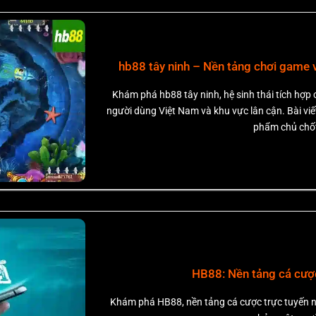
hb88 tây ninh – Nền tảng chơi game v
Khám phá hb88 tây ninh, hệ sinh thái tích hợp 
người dùng Việt Nam và khu vực lân cận. Bài vi
phẩm chủ chốt
HB88: Nền tảng cá cược
Khám phá HB88, nền tảng cá cược trực tuyến nổ