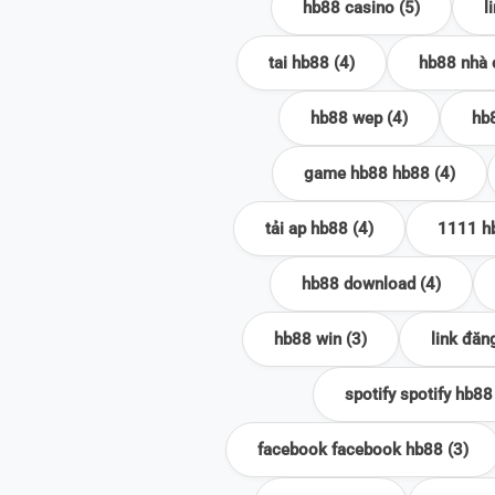
hb88 casino (5)
l
tai hb88 (4)
hb88 nhà c
hb88 wep (4)
hb8
game hb88 hb88 (4)
tải ap hb88 (4)
1111 hb
hb88 download (4)
hb88 win (3)
link đăn
spotify spotify hb88
facebook facebook hb88 (3)