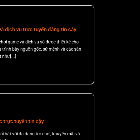
à dịch vụ trực tuyến đáng tin cậy
chơi game và dịch vụ số được thiết kế cho
ết trình bày nguồn gốc, sứ mệnh và các sản
 như[...]
 trực tuyến tin cậy
i bật với đa dạng trò chơi, khuyến mãi và