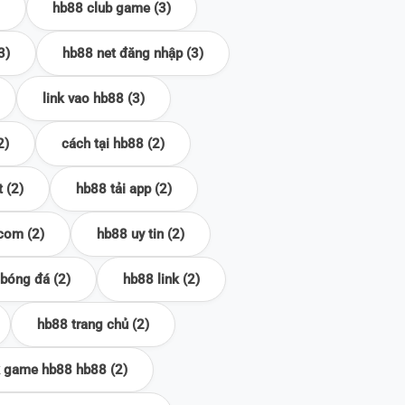
hb88 club game (3)
3)
hb88 net đăng nhập (3)
link vao hb88 (3)
2)
cách tại hb88 (2)
 (2)
hb88 tải app (2)
com (2)
hb88 uy tin (2)
 bóng đá (2)
hb88 link (2)
hb88 trang chủ (2)
 game hb88 hb88 (2)