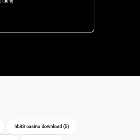
i dùng.
hb88 casino download (5)