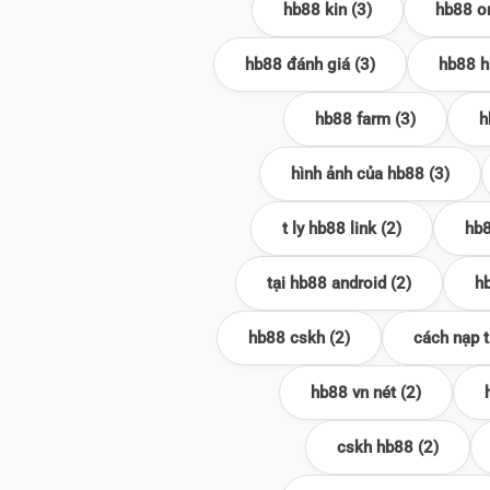
hb88 kin (3)
hb88 or
hb88 đánh giá (3)
hb88 h
hb88 farm (3)
h
hình ảnh của hb88 (3)
t ly hb88 link (2)
hb8
tại hb88 android (2)
hb
hb88 cskh (2)
cách nạp t
hb88 vn nét (2)
cskh hb88 (2)