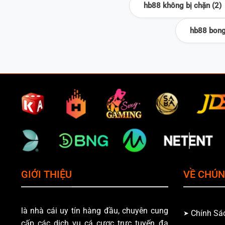
hb88 không bị chặn (2)
hb88 bong
GIỚI THIỆU
VỀ CHÚN
là nhà cái uy tín hàng đầu, chuyên cung
Chính Sá
cấp các dịch vụ cá cược trực tuyến đa