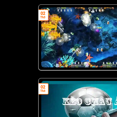
02
Th3
02
Th3