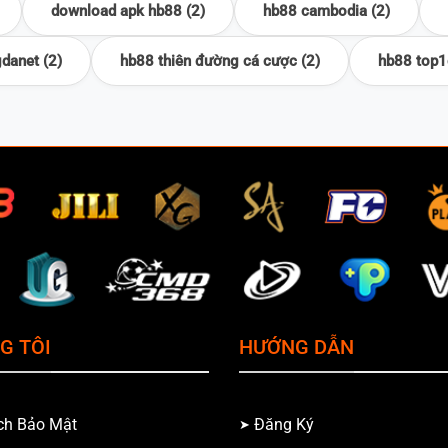
download apk hb88 (2)
hb88 cambodia (2)
danet (2)
hb88 thiên đường cá cược (2)
hb88 top1
G TÔI
HƯỚNG DẪN
ch Bảo Mật
Đăng Ký