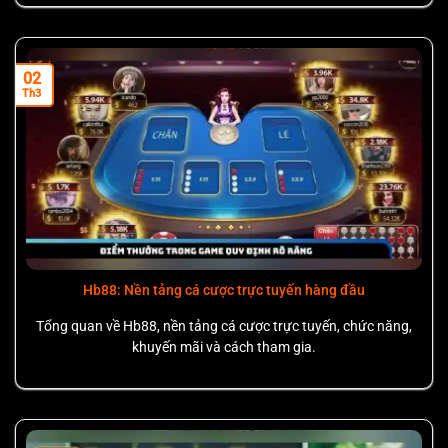
02
Th3
Hb88: Nền tảng cá cược trực tuyến hàng đầu
Tổng quan về Hb88, nền tảng cá cược trực tuyến, chức năng,
khuyến mãi và cách tham gia.