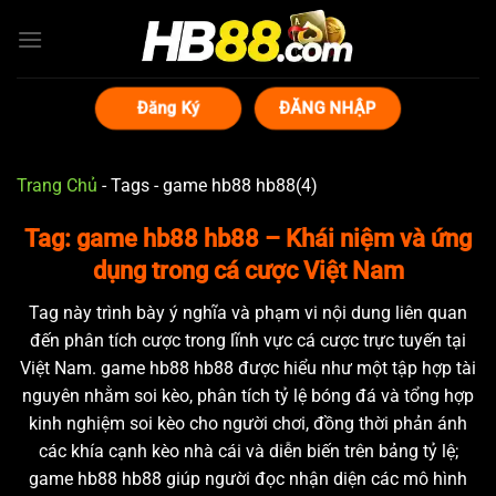
Bỏ
qua
nội
dung
Đăng Ký
ĐĂNG NHẬP
Trang Chủ
-
Tags
-
game hb88 hb88(4)
Tag: game hb88 hb88 – Khái niệm và ứng
dụng trong cá cược Việt Nam
Tag này trình bày ý nghĩa và phạm vi nội dung liên quan
đến phân tích cược trong lĩnh vực cá cược trực tuyến tại
Việt Nam. game hb88 hb88 được hiểu như một tập hợp tài
nguyên nhằm soi kèo, phân tích tỷ lệ bóng đá và tổng hợp
kinh nghiệm soi kèo cho người chơi, đồng thời phản ánh
các khía cạnh kèo nhà cái và diễn biến trên bảng tỷ lệ;
game hb88 hb88 giúp người đọc nhận diện các mô hình