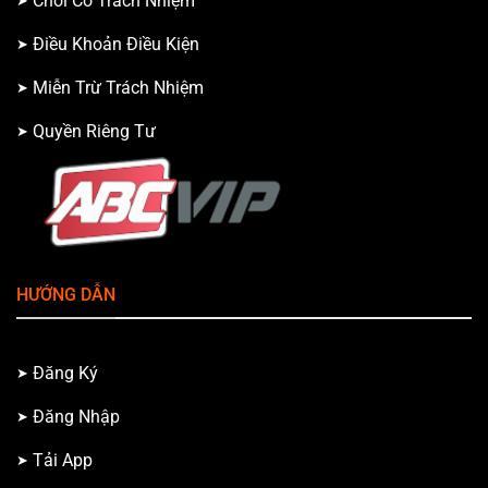
Điều Khoản Điều Kiện
Miễn Trừ Trách Nhiệm
Quyền Riêng Tư
HƯỚNG DẪN
Đăng Ký
Đăng Nhập
Tải App