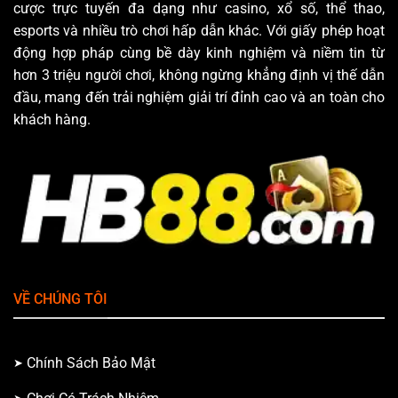
cược trực tuyến đa dạng như casino, xổ số, thể thao,
esports và nhiều trò chơi hấp dẫn khác. Với giấy phép hoạt
động hợp pháp cùng bề dày kinh nghiệm và niềm tin từ
hơn 3 triệu người chơi, không ngừng khẳng định vị thế dẫn
đầu, mang đến trải nghiệm giải trí đỉnh cao và an toàn cho
khách hàng.
VỀ CHÚNG TÔI
Chính Sách Bảo Mật
Chơi Có Trách Nhiệm