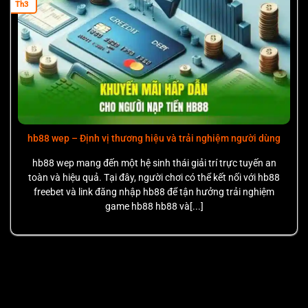
Th3
hb88 wep – Định vị thương hiệu và trải nghiệm người dùng
hb88 wep mang đến một hệ sinh thái giải trí trực tuyến an
toàn và hiệu quả. Tại đây, người chơi có thể kết nối với hb88
freebet và link đăng nhập hb88 để tận hưởng trải nghiệm
game hb88 hb88 và[...]