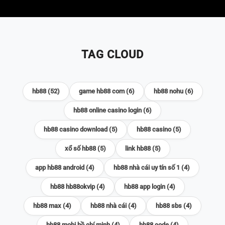
TAG CLOUD
hb88 (52)
game hb88 com (6)
hb88 nohu (6)
hb88 online casino login (6)
hb88 casino download (5)
hb88 casino (5)
xổ số hb88 (5)
link hb88 (5)
app hb88 android (4)
hb88 nhà cái uy tín số 1 (4)
hb88 hb88okvip (4)
hb88 app login (4)
hb88 max (4)
hb88 nhà cái (4)
hb88 sbs (4)
hb88 mobi hồ chí minh (4)
hb88 code (4)