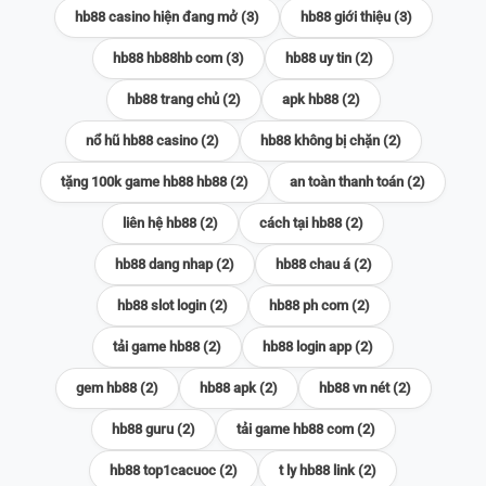
hb88 casino hiện đang mở (3)
hb88 giới thiệu (3)
hb88 hb88hb com (3)
hb88 uy tin (2)
hb88 trang chủ (2)
apk hb88 (2)
nổ hũ hb88 casino (2)
hb88 không bị chặn (2)
tặng 100k game hb88 hb88 (2)
an toàn thanh toán (2)
liên hệ hb88 (2)
cách tại hb88 (2)
hb88 dang nhap (2)
hb88 chau á (2)
hb88 slot login (2)
hb88 ph com (2)
tải game hb88 (2)
hb88 login app (2)
gem hb88 (2)
hb88 apk (2)
hb88 vn nét (2)
hb88 guru (2)
tải game hb88 com (2)
hb88 top1cacuoc (2)
t ly hb88 link (2)