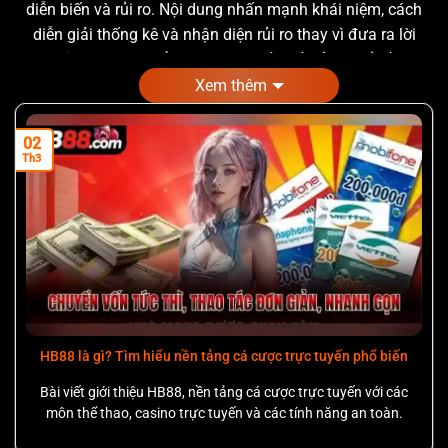
diễn biến và rủi ro. Nội dung nhấn mạnh khái niệm, cách
diễn giải thống kê và nhận diện rủi ro thay vì đưa ra lời
khuyên cược cụ thể, từ đó cung cấp bối cảnh chủ đề và
tăng tính liên kết của từ khóa liên quan đến soi kèo, kèo
Xem thêm
nhà cái và so sánh tỷ lệ cho độc giả Việt Nam.
02
Th3
HB88 là gì? Tìm hiểu nền tảng cá cược trực tuyến phổ biến
Bài viết giới thiệu HB88, nền tảng cá cược trực tuyến với các
môn thể thao, casino trực tuyến và các tính năng an toàn.