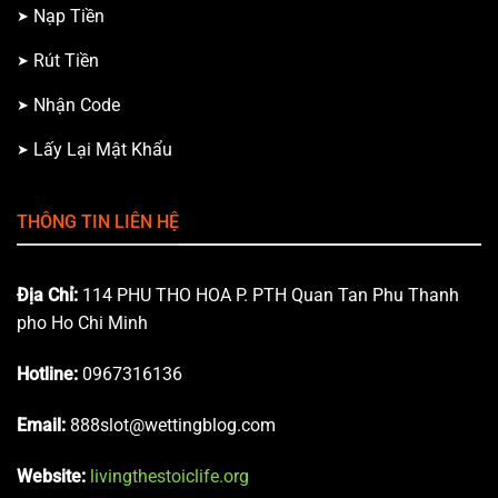
Nạp Tiền
Rút Tiền
Nhận Code
Lấy Lại Mật Khẩu
THÔNG TIN LIÊN HỆ
Địa Chỉ:
114 PHU THO HOA P. PTH Quan Tan Phu Thanh
pho Ho Chi Minh
Hotline:
0967316136
Email:
888slot@wettingblog.com
Website:
livingthestoiclife.org