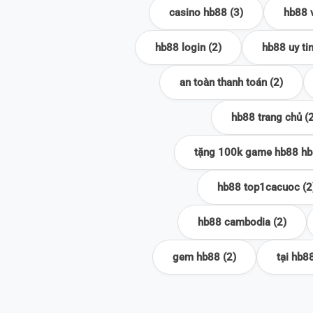
casino hb88 (3)
hb88 
hb88 login (2)
hb88 uy tin
an toàn thanh toán (2)
hb88 trang chủ (
tặng 100k game hb88 hb
hb88 top1cacuoc (2
hb88 cambodia (2)
gem hb88 (2)
tại hb8