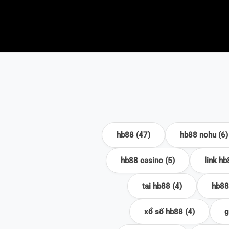
hb88 (47)
hb88 nohu (6)
hb88 casino (5)
link hb
tai hb88 (4)
hb88
xổ số hb88 (4)
g