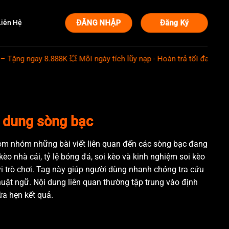
ĐĂNG NHẬP
Đăng Ký
Liên Hệ
ặng ngay 8.888K 💥 Mỗi ngày tích lũy nạp - Hoàn trả tối đa 8.888K 💥
i dung sòng bạc
 gom nhóm những bài viết liên quan đến các sòng bạc đang
o nhà cái, tỷ lệ bóng đá, soi kèo và kinh nghiệm soi kèo
vi trò chơi. Tag này giúp người dùng nhanh chóng tra cứu
thuật ngữ. Nội dung liên quan thường tập trung vào định
ứa hẹn kết quả.