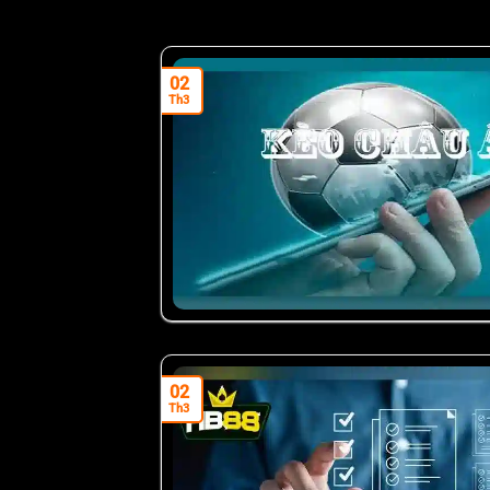
02
Th3
02
Th3