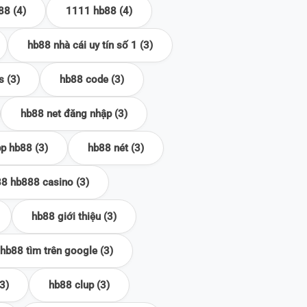
88 (4)
1111 hb88 (4)
hb88 nhà cái uy tín số 1 (3)
s (3)
hb88 code (3)
hb88 net đăng nhập (3)
p hb88 (3)
hb88 nét (3)
8 hb888 casino (3)
hb88 giới thiệu (3)
hb88 tìm trên google (3)
3)
hb88 clup (3)