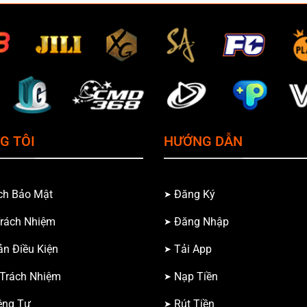
G TÔI
HƯỚNG DẪN
ch Bảo Mật
Đăng Ký
Trách Nhiệm
Đăng Nhập
ản Điều Kiện
Tải App
 Trách Nhiệm
Nạp Tiền
êng Tư
Rút Tiền