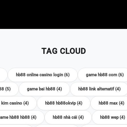
TAG CLOUD
hb88 online casino login (6)
game hb88 com (6)
88 (5)
game bai hb88 (4)
hb88 link alternatif (4)
 kim casino (4)
hb88 hb88okvip (4)
hb88 max (4)
ame hb88 hb88 (4)
hb88 nhà cái (4)
hb88 wep (4)