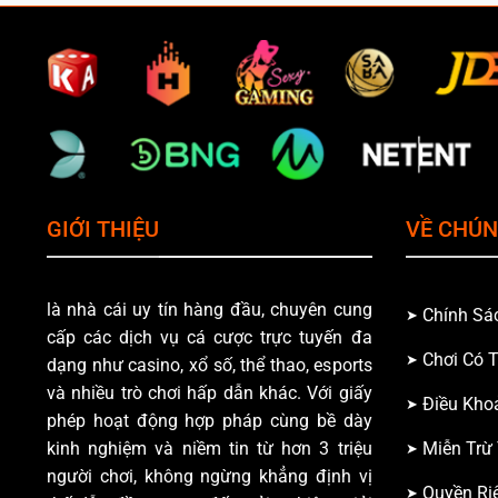
GIỚI THIỆU
VỀ CHÚN
là nhà cái uy tín hàng đầu, chuyên cung
Chính Sá
cấp các dịch vụ cá cược trực tuyến đa
Chơi Có 
dạng như casino, xổ số, thể thao, esports
và nhiều trò chơi hấp dẫn khác. Với giấy
Điều Kho
phép hoạt động hợp pháp cùng bề dày
Miễn Trừ
kinh nghiệm và niềm tin từ hơn 3 triệu
người chơi, không ngừng khẳng định vị
Quyền Ri