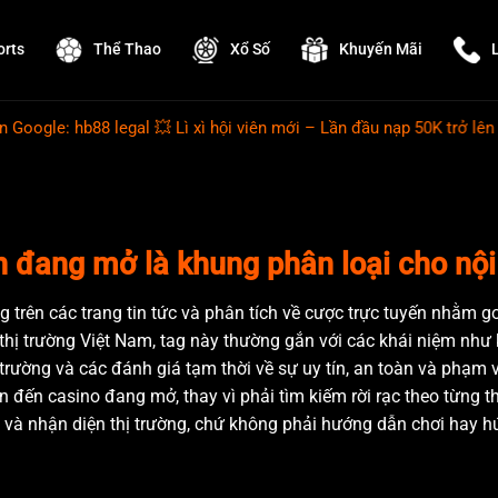
orts
Thể Thao
Xổ Số
Khuyến Mãi
hb88 legal 💥 Lì xì hội viên mới – Lần đầu nạp 50K trở lên – T
n đang mở là khung phân loại cho nộ
ng trên các trang tin tức và phân tích về cược trực tuyến nhằm
ị trường Việt Nam, tag này thường gắn với các khái niệm như kè
trường và các đánh giá tạm thời về sự uy tín, an toàn và phạm 
n đến casino đang mở, thay vì phải tìm kiếm rời rạc theo từng 
 và nhận diện thị trường, chứ không phải hướng dẫn chơi hay h