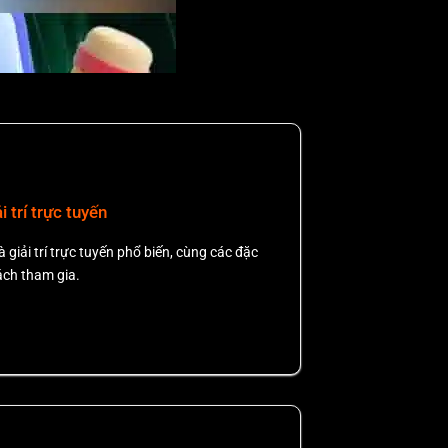
 trí trực tuyến
 giải trí trực tuyến phổ biến, cùng các đặc
ách tham gia.