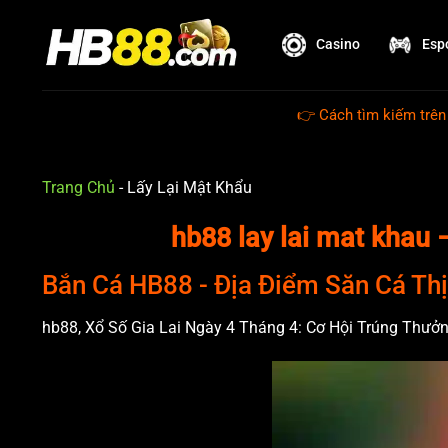
Bỏ
qua
Casino
Esp
nội
dung
👉 Cách tìm kiếm trên Google: hb
Trang Chủ
-
Lấy Lại Mật Khẩu
hb88 lay lai mat khau
Bắn Cá HB88 - Địa Điểm Săn Cá Th
hb88, Xổ Số Gia Lai Ngày 4 Tháng 4: Cơ Hội Trúng Thưở