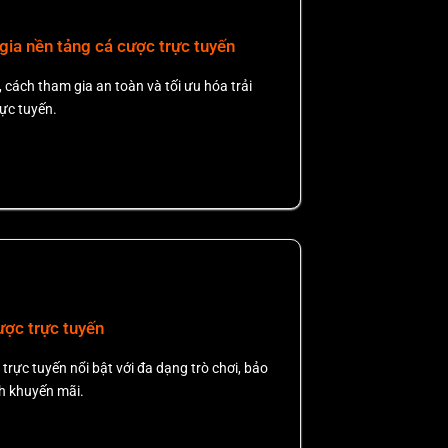
gia nền tảng cá cược trực tuyến
 cách tham gia an toàn và tối ưu hóa trải
ực tuyến.
am zeus casino slots | ca.
ool hack bóng đá kèo nhà cái ...
ược trực tuyến
rực tuyến nổi bật với đa dạng trò chơi, bảo
h khuyến mãi.