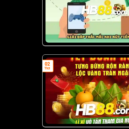
Đèo Khau Phạ, một trong những tứ đại đỉnh đèo của Tây
trọn những vách núi dựng đứng, đèo Khau Phạ không chỉ
02
Th3