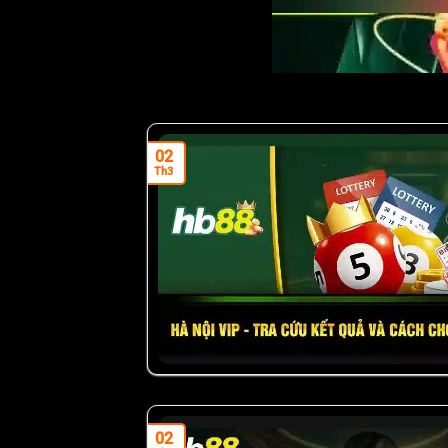
02
Th3
02