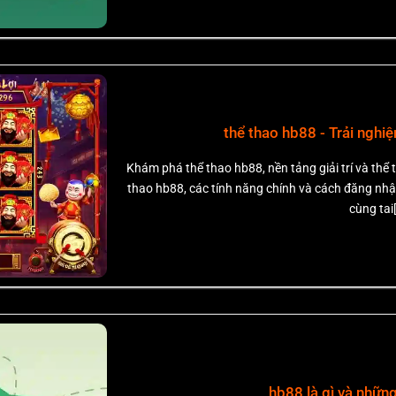
n funktionnéieren net mat de Slots an de grousse Spillerinne Ent
oàn hảo cho bạn. Với một loạt các trò chơi tuyệt vời, từ blackj
Khau Ngan - RoTruyen
thể thao hb88 - Trải nghiệ
rổ truyện cập nhật mới mỗi ngày.
Khám phá thể thao hb88, nền tảng giải trí và thể th
thao hb88, các tính năng chính và cách đăng nh
iải Mã Tương Lai của Cách Sống Tiên T
cùng tai[
Cách Sống Tiên Tiến
hion, Moistureproof Mattress, Egg Slot Design, Comfortable Sit
hb88 là gì và những