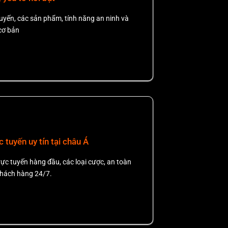
Mù Cang Chải. Với những khúc cua tay áo ngoằn ngèo, ôm
 tuyến, các sản phẩm, tính năng an ninh và
cơ bản
 tuyến uy tín tại châu Á
ực tuyến hàng đầu, các loại cược, an toàn
khách hàng 24/7.