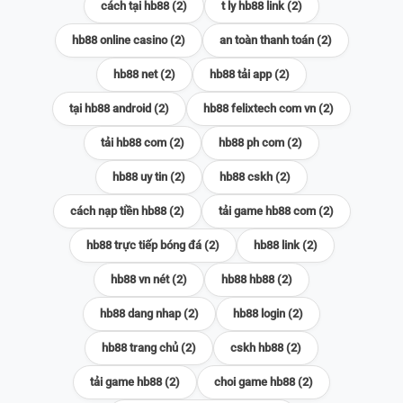
cách tại hb88 (2)
t ly hb88 link (2)
hb88 online casino (2)
an toàn thanh toán (2)
hb88 net (2)
hb88 tải app (2)
tại hb88 android (2)
hb88 felixtech com vn (2)
tải hb88 com (2)
hb88 ph com (2)
hb88 uy tin (2)
hb88 cskh (2)
cách nạp tiền hb88 (2)
tải game hb88 com (2)
hb88 trực tiếp bóng đá (2)
hb88 link (2)
hb88 vn nét (2)
hb88 hb88 (2)
hb88 dang nhap (2)
hb88 login (2)
hb88 trang chủ (2)
cskh hb88 (2)
tải game hb88 (2)
choi game hb88 (2)