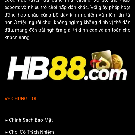
esports và nhiều trò chơi hấp dẫn khác. Với giấy phép hoạt
động hợp pháp cùng bề dày kinh nghiệm và niềm tin từ
hơn 3 triệu người chơi, không ngừng khẳng định vị thế dẫn
đầu, mang đến trải nghiệm giải trí đỉnh cao và an toàn cho
khách hàng.
VỀ CHÚNG TÔI
Chính Sách Bảo Mật
Chơi Có Trách Nhiệm