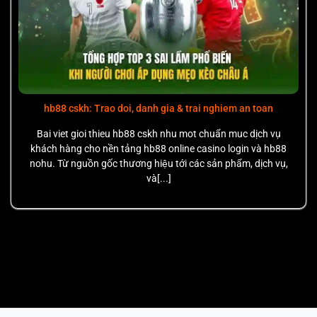
hb88 cskh: Trao doi, danh gia & trai nghiem an toan
Bai viet gioi thieu hb88 cskh nhu mot chuẩn muc dịch vụ
khách hàng cho nền tảng hb88 online casino login và hb88
nohu. Từ nguồn gốc thương hiệu tới các sản phẩm, dịch vụ,
và[...]