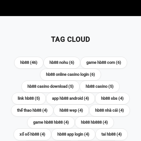
TAG CLOUD
hb88 (46)
hb88 nohu (6)
game hb88 com (6)
hb88 online casino login (6)
hb88 casino download (5)
hb88 casino (5)
link hb88 (5)
app hb88 android (4)
hb88 sbs (4)
thể thao hb88 (4)
hb88 wep (4)
hb88 nhà cái (4)
game hb88 hb88 (4)
hb88 hb888 (4)
xổ số hb88 (4)
hb88 app login (4)
tai hb88 (4)