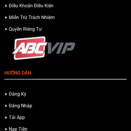
Điều Khoản Điều Kiện
Miễn Trừ Trách Nhiệm
Quyền Riêng Tư
HƯỚNG DẪN
Đăng Ký
Đăng Nhập
Tải App
Nạp Tiền