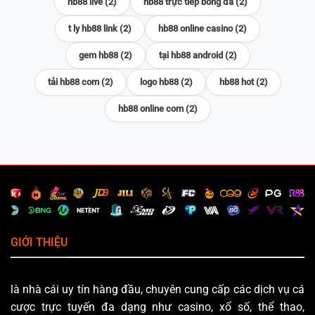
hb88 live (2)
hb88 trực tiếp bóng đá (2)
t ly hb88 link (2)
hb88 online casino (2)
gem hb88 (2)
tại hb88 android (2)
tải hb88 com (2)
logo hb88 (2)
hb88 hot (2)
hb88 online com (2)
GIỚI THIỆU
là nhà cái uy tín hàng đầu, chuyên cung cấp các dịch vụ cá
cược trực tuyến đa dạng như casino, xổ số, thể thao,