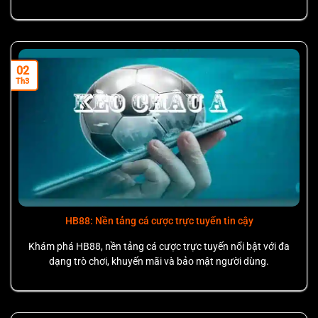
02
Th3
HB88: Nền tảng cá cược trực tuyến tin cậy
Khám phá HB88, nền tảng cá cược trực tuyến nổi bật với đa
dạng trò chơi, khuyến mãi và bảo mật người dùng.