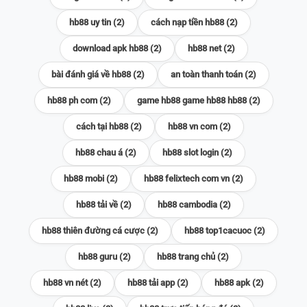
hb88 uy tin (2)
cách nạp tiền hb88 (2)
download apk hb88 (2)
hb88 net (2)
bài đánh giá về hb88 (2)
an toàn thanh toán (2)
hb88 ph com (2)
game hb88 game hb88 hb88 (2)
cách tại hb88 (2)
hb88 vn com (2)
hb88 chau á (2)
hb88 slot login (2)
hb88 mobi (2)
hb88 felixtech com vn (2)
hb88 tải về (2)
hb88 cambodia (2)
hb88 thiên đường cá cược (2)
hb88 top1cacuoc (2)
hb88 guru (2)
hb88 trang chủ (2)
hb88 vn nét (2)
hb88 tải app (2)
hb88 apk (2)