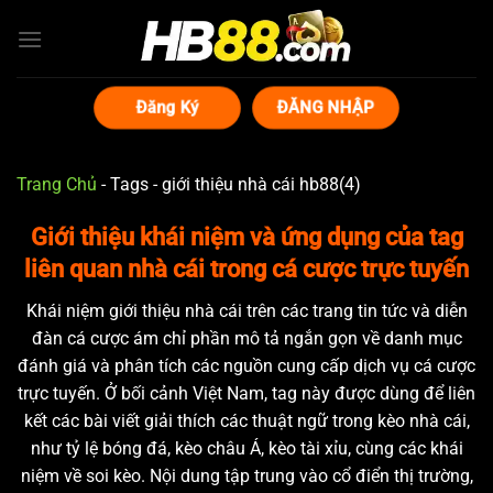
Bỏ
qua
nội
dung
Đăng Ký
ĐĂNG NHẬP
Trang Chủ
-
Tags
-
giới thiệu nhà cái hb88(4)
Giới thiệu khái niệm và ứng dụng của tag
liên quan nhà cái trong cá cược trực tuyến
Khái niệm giới thiệu nhà cái trên các trang tin tức và diễn
đàn cá cược ám chỉ phần mô tả ngắn gọn về danh mục
đánh giá và phân tích các nguồn cung cấp dịch vụ cá cược
trực tuyến. Ở bối cảnh Việt Nam, tag này được dùng để liên
kết các bài viết giải thích các thuật ngữ trong kèo nhà cái,
như tỷ lệ bóng đá, kèo châu Á, kèo tài xỉu, cùng các khái
niệm về soi kèo. Nội dung tập trung vào cổ điển thị trường,