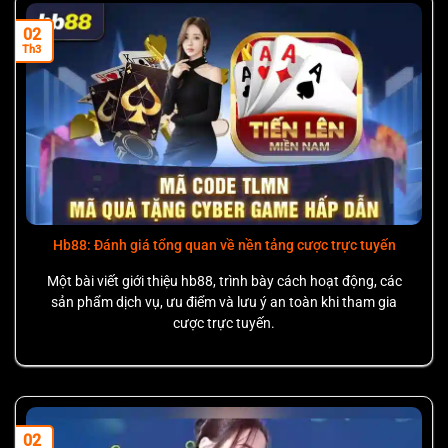
02
Th3
Hb88: Đánh giá tổng quan về nền tảng cược trực tuyến
Một bài viết giới thiệu hb88, trình bày cách hoạt động, các
sản phẩm dịch vụ, ưu điểm và lưu ý an toàn khi tham gia
cược trực tuyến.
02