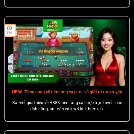
Giải pháp quyết liệt hạn chế người Việt sang
Campuchia đánh bạc
02
Long An là tỉnh có đường biên dài hơn 132km, giáp với hai
Th3
tỉnh của Campuchia là Svay Rieng và Pray Veng.
¿Cuál sería mi equipo Pokémon?
Descubre que equipo Pokémon podrías formar con las
letras que componen tu nombre. Ingresa tu nombre y el
juego te arrojará los Pókemon de tu nombre.
Roaming yule be rich slot free spins Reels Slot
HB88: Tổng quan về nền tảng cá cược và giải trí trực tuyến
Play it On the ...
Bài viết giới thiệu về HB88, nền tảng cá cược trực tuyến, các
hit it rich casino slots gamel | phim tro choi vuong quyen
tính năng, an toàn và lưu ý khi tham gia.
p3, Trò chơi Texas Holdem Bonus và Sức hấp dẫn của nó
tại Việt NamTexas Holdem Bonus là một ✨ dạng biến.