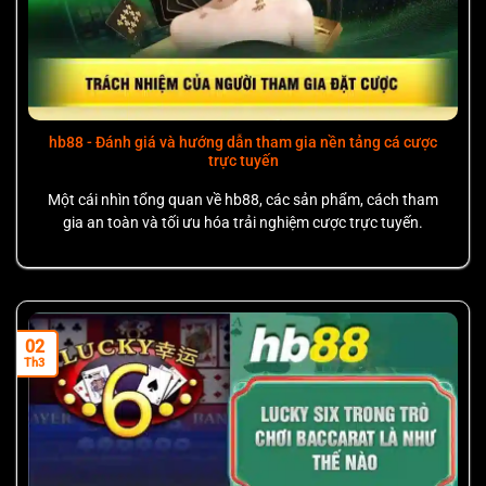
hb88 - Đánh giá và hướng dẫn tham gia nền tảng cá cược
trực tuyến
Một cái nhìn tổng quan về hb88, các sản phẩm, cách tham
gia an toàn và tối ưu hóa trải nghiệm cược trực tuyến.
02
Th3