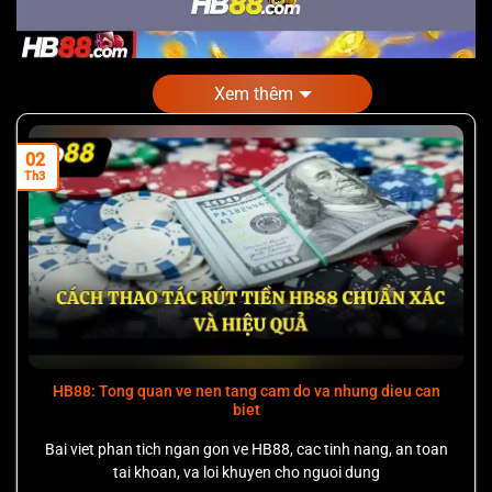
Xem thêm
02
Th3
Nhà cái HB88 - palscity.com
hb88 login registration
HB88: Tong quan ve nen tang cam do va nhung dieu can
biet
login
hb88
-Một trò chơi phiêu lưu tu luyện đẹp như mơ, với
Bai viet phan tich ngan gon ve HB88, cac tinh nang, an toan
đồ họa hoàn toàn mới, trình bày cảnh cực kỳ sắc nét và
tai khoan, va loi khuyen cho nguoi dung
ánh sáng và bóng tối động, ...