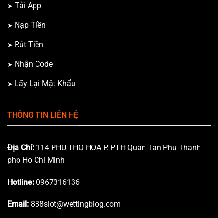
Tải App
Nạp Tiền
Rút Tiền
Nhận Code
Lấy Lại Mật Khẩu
THÔNG TIN LIÊN HỆ
Địa Chỉ:
114 PHU THO HOA P. PTH Quan Tan Phu Thanh
pho Ho Chi Minh
Hotline:
0967316136
Email:
888slot@wettingblog.com