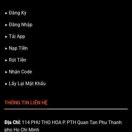
Đăng Ký
Đăng Nhập
Tải App
Nạp Tiền
Rút Tiền
Nhận Code
Lấy Lại Mật Khẩu
THÔNG TIN LIÊN HỆ
Địa Chỉ:
114 PHU THO HOA P. PTH Quan Tan Phu Thanh
pho Ho Chi Minh