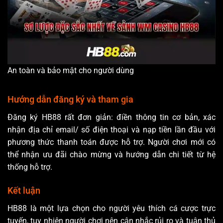
An toàn và bảo mật cho người dùng
Hướng dẫn đăng ký và tham gia
Đăng ký HB88 rất đơn giản: điền thông tin cơ bản, xác
nhận địa chỉ email/ số điện thoại và nạp tiền lần đầu với
phương thức thanh toán được hỗ trợ. Người chơi mới có
thể nhận ưu đãi chào mừng và hướng dẫn chi tiết từ hệ
thống hỗ trợ.
Kết luận
HB88 là một lựa chọn cho người yêu thích cá cược trực
tuyến, tuy nhiên người chơi nên cân nhắc rủi ro và tuân thủ