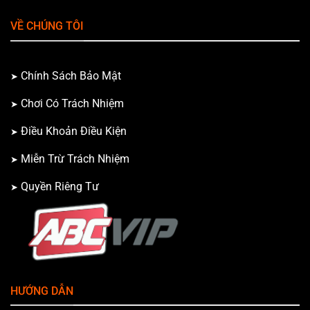
VỀ CHÚNG TÔI
Chính Sách Bảo Mật
Chơi Có Trách Nhiệm
Điều Khoản Điều Kiện
Miễn Trừ Trách Nhiệm
Quyền Riêng Tư
HƯỚNG DẪN