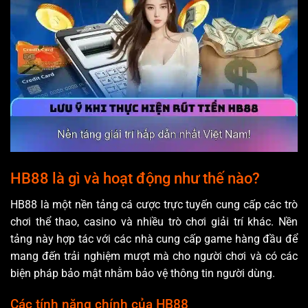
HB88 là gì và hoạt động như thế nào?
HB88 là một nền tảng cá cược trực tuyến cung cấp các trò
chơi thể thao, casino và nhiều trò chơi giải trí khác. Nền
tảng này hợp tác với các nhà cung cấp game hàng đầu để
mang đến trải nghiệm mượt mà cho người chơi và có các
biện pháp bảo mật nhằm bảo vệ thông tin người dùng.
Các tính năng chính của HB88