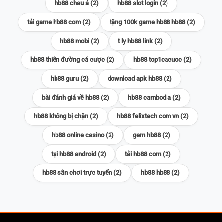
hb88 chau á (2)
hb88 slot login (2)
tải game hb88 com (2)
tặng 100k game hb88 hb88 (2)
hb88 mobi (2)
t ly hb88 link (2)
hb88 thiên đường cá cược (2)
hb88 top1cacuoc (2)
hb88 guru (2)
download apk hb88 (2)
bài đánh giá về hb88 (2)
hb88 cambodia (2)
hb88 không bị chặn (2)
hb88 felixtech com vn (2)
hb88 online casino (2)
gem hb88 (2)
tại hb88 android (2)
tải hb88 com (2)
hb88 sân chơi trực tuyến (2)
hb88 hb88 (2)