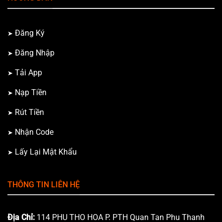
Đăng Ký
Đăng Nhập
Tải App
Nạp Tiền
Rút Tiền
Nhận Code
Lấy Lại Mật Khẩu
THÔNG TIN LIÊN HỆ
Địa Chỉ:
114 PHU THO HOA P. PTH Quan Tan Phu Thanh