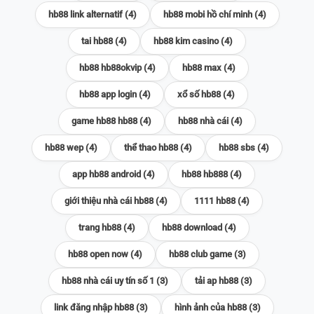
hb88 link alternatif (4)
hb88 mobi hồ chí minh (4)
tai hb88 (4)
hb88 kim casino (4)
hb88 hb88okvip (4)
hb88 max (4)
hb88 app login (4)
xổ số hb88 (4)
game hb88 hb88 (4)
hb88 nhà cái (4)
hb88 wep (4)
thể thao hb88 (4)
hb88 sbs (4)
app hb88 android (4)
hb88 hb888 (4)
giới thiệu nhà cái hb88 (4)
1111 hb88 (4)
trang hb88 (4)
hb88 download (4)
hb88 open now (4)
hb88 club game (3)
hb88 nhà cái uy tín số 1 (3)
tải ap hb88 (3)
link đăng nhập hb88 (3)
hình ảnh của hb88 (3)