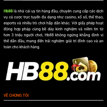
Hb88
là nhà cái uy tín hàng đầu, chuyên cung cấp các dịch
vụ cá cược trực tuyến đa dạng như casino, xổ số, thể thao,
esports và nhiều trò chơi hấp dẫn khác. Với giấy phép hoạt
động hợp pháp cùng bề dày kinh nghiệm và niềm tin từ
hơn 3 triệu người chơi, Hb88 không ngừng khẳng định vị
thế dẫn đầu, mang đến trải nghiệm giải trí đỉnh cao và an
toàn cho khách hàng.
VỀ CHÚNG TÔI