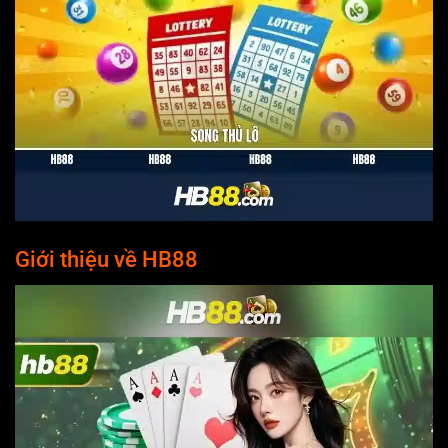
Giới thiệu về HB88