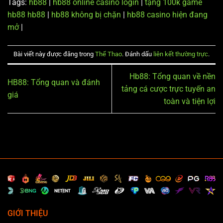
Tags:
hb88
|
hb88 online casino login
|
tặng 100k game
hb88 hb88
|
hb88 không bị chặn
|
hb88 casino hiện đang
mở
|
Bài viết này được đăng trong
Thể Thao
. Đánh dấu
liên kết thường trực
.
Hb88: Tổng quan về nền
HB88: Tổng quan và đánh
tảng cá cược trực tuyến an
giá
toàn và tiện lợi
GIỚI THIỆU