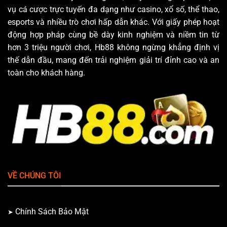
vụ cá cược trực tuyến đa dạng như casino, xổ số, thể thao,
esports và nhiều trò chơi hấp dẫn khác. Với giấy phép hoạt
động hợp pháp cùng bề dày kinh nghiệm và niềm tin từ
hơn 3 triệu người chơi, Hb88 không ngừng khẳng định vị
thế dẫn đầu, mang đến trải nghiệm giải trí đỉnh cao và an
toàn cho khách hàng.
VỀ CHÚNG TÔI
Chính Sách Bảo Mật