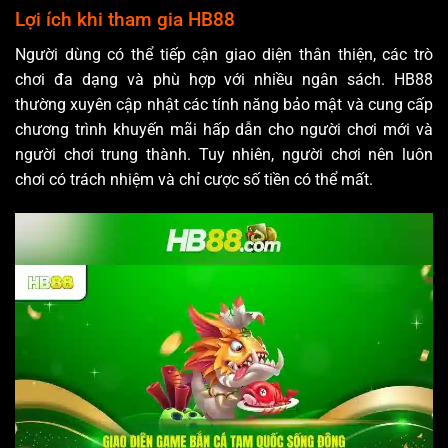
Lợi ích khi tham gia HB88
Người dùng có thể tiếp cận giao diện thân thiện, các trò
chơi đa dạng và phù hợp với nhiều ngân sách. HB88
thường xuyên cập nhật các tính năng bảo mật và cung cấp
chương trình khuyến mãi hấp dẫn cho người chơi mới và
người chơi trung thành. Tuy nhiên, người chơi nên luôn
chơi có trách nhiệm và chỉ cược số tiền có thể mất.