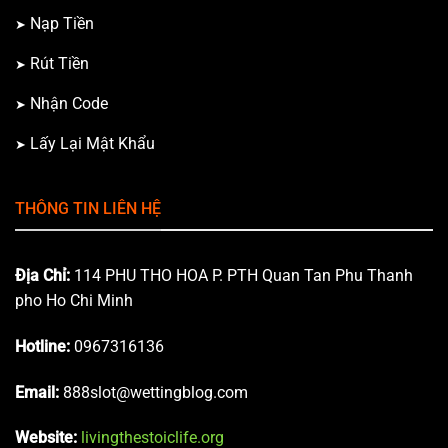
Nạp Tiền
Rút Tiền
Nhận Code
Lấy Lại Mật Khẩu
THÔNG TIN LIÊN HỆ
Địa Chỉ:
114 PHU THO HOA P. PTH Quan Tan Phu Thanh
pho Ho Chi Minh
Hotline:
0967316136
Email:
888slot@wettingblog.com
Website:
livingthestoiclife.org