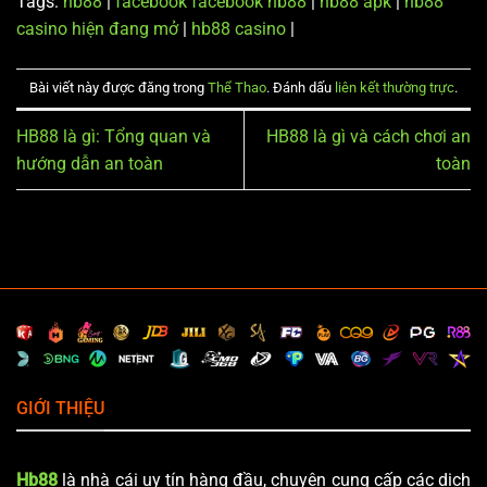
Tags:
hb88
|
facebook facebook hb88
|
hb88 apk
|
hb88
casino hiện đang mở
|
hb88 casino
|
Bài viết này được đăng trong
Thể Thao
. Đánh dấu
liên kết thường trực
.
HB88 là gì: Tổng quan và
HB88 là gì và cách chơi an
hướng dẫn an toàn
toàn
GIỚI THIỆU
Hb88
là nhà cái uy tín hàng đầu, chuyên cung cấp các dịch