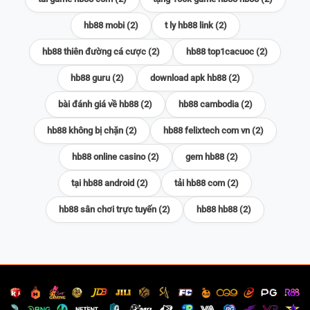
hb88 mobi (2)
t ly hb88 link (2)
hb88 thiên đường cá cược (2)
hb88 top1cacuoc (2)
hb88 guru (2)
download apk hb88 (2)
bài đánh giá về hb88 (2)
hb88 cambodia (2)
hb88 không bị chặn (2)
hb88 felixtech com vn (2)
hb88 online casino (2)
gem hb88 (2)
tại hb88 android (2)
tải hb88 com (2)
hb88 sân chơi trực tuyến (2)
hb88 hb88 (2)