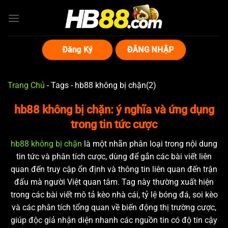
Bỏ
qua
nội
dung
Đăng Ký
ĐĂNG NHẬP
Trang Chủ
-
Tags
-
hb88 không bị chặn(2)
hb88 không bị chặn: ý nghĩa và ứng dụng
trong tin tức cược
hb88 không bị chặn
là một nhãn phân loại trong nội dung
tin tức và phân tích cược, dùng để gắn các bài viết liên
quan đến truy cập ổn định và thông tin liên quan đến trận
đấu mà người Việt quan tâm. Tag này thường xuất hiện
trong các bài viết mô tả kèo nhà cái, tỷ lệ bóng đá, soi kèo
và các phân tích tổng quan về biến động thị trường cược,
giúp độc giả nhận diện nhanh các nguồn tin có độ tin cậy