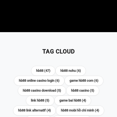
TAG CLOUD
hb88 (47)
hb88 nohu (6)
hb88 online casino login (6)
game hb88 com (6)
hb88 casino download (5)
hb88 casino (5)
link hb88 (5)
game bai hb88 (4)
hb88 link alternatif (4)
hb88 mobi hồ chí minh (4)