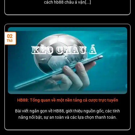
cách hb88 châu á vận[...]
02
Th3
HB88: Tổng quan về một nền tảng cá cược trực tuyến
Bài viết ngắn gọn về HB88, giới thiệu nguồn gốc, các tính
năng nổi bật, sự an toàn và các lựa chọn thanh toán.