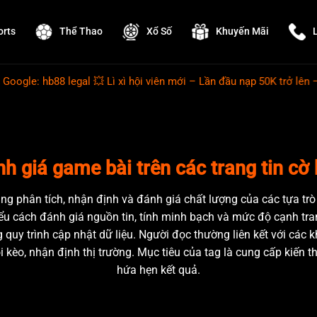
orts
Thể Thao
Xổ Số
Khuyến Mãi
 hb88 legal 💥 Lì xì hội viên mới – Lần đầu nạp 50K trở lên – 
h giá game bài trên các trang tin cờ
 phân tích, nhận định và đánh giá chất lượng của các tựa trò c
ểu cách đánh giá nguồn tin, tính minh bạch và mức độ cạnh tran
 quy trình cập nhật dữ liệu. Người đọc thường liên kết với các k
i kèo, nhận định thị trường. Mục tiêu của tag là cung cấp kiến
hứa hẹn kết quả.