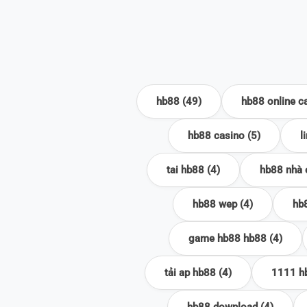
hb88 (49)
hb88 online ca
hb88 casino (5)
l
tai hb88 (4)
hb88 nhà c
hb88 wep (4)
hb8
game hb88 hb88 (4)
tải ap hb88 (4)
1111 hb