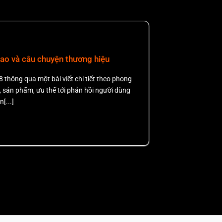
cao và câu chuyện thương hiệu
 thông qua một bài viết chi tiết theo phong
, sản phẩm, ưu thế tới phản hồi người dùng
[...]