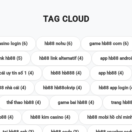
TAG CLOUD
sino login (6)
hb88 nohu (6)
game hb88 com (6)
ink hb88 (5)
hb88 link alternatif (4)
app hb88 androi
ái uy tín số 1 (4)
hb88 hb888 (4)
app hb88 (4)
8 nhà cái (4)
hb88 hb88okvip (4)
hb88 app login (
thể thao hb88 (4)
game bai hb88 (4)
trang hb88
88 (4)
hb88 kim casino (4)
hb88 mobi hồ chí minh