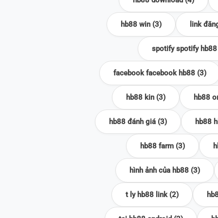
hb88 download (4)
hb88 win (3)
link đăn
spotify spotify hb88
facebook facebook hb88 (3)
hb88 kin (3)
hb88 or
hb88 đánh giá (3)
hb88 h
hb88 farm (3)
h
hình ảnh của hb88 (3)
t ly hb88 link (2)
hb8