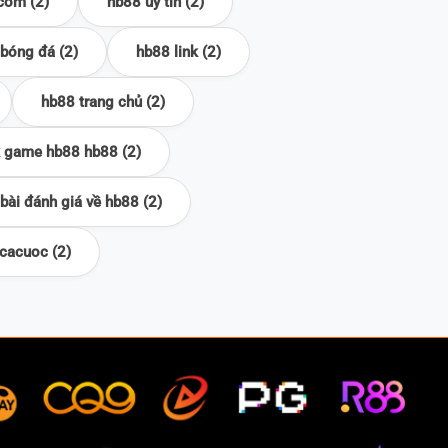
com (2)
hb88 uy tin (2)
 bóng đá (2)
hb88 link (2)
hb88 trang chủ (2)
 game hb88 hb88 (2)
bài đánh giá về hb88 (2)
cacuoc (2)