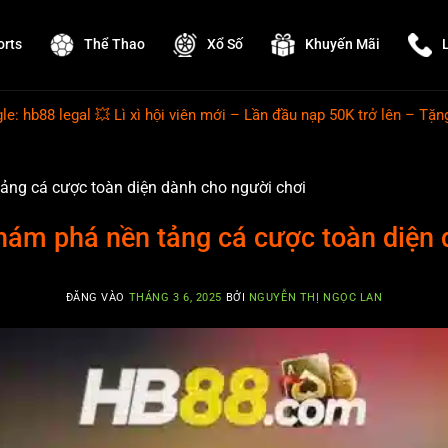
orts
Thể Thao
Xổ Số
Khuyến Mãi
 xì hội viên mới – Lần đầu nạp 50K trở lên – Tặng ngay 8.888K
ng cá cược toàn diện dành cho người chơi
ám phá nền tảng cá cược toàn diện 
ĐĂNG VÀO
THÁNG 3 6, 2025
BỞI
NGUYỄN THỊ NGỌC LAN