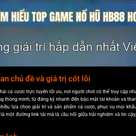
 chủ đề và giá trị cốt lõi
ái cá cược trực tuyến tối ưu, nơi người chơi có thể truy cập 
ng thông minh, từ đăng ký nhanh đến bảo mật tài khoản và thanh
u lựa chọn giải trí và sản phẩm cá cược, phục vụ mọi khẩu v
 một đường link tải mà là cầu nối giữa trải nghiệm và tin cậy