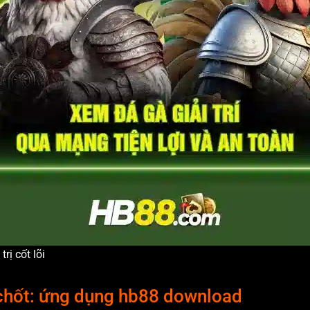
rị cốt lõi
chốt: ứng dụng hb88 download