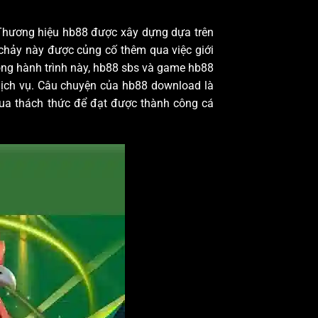
Thương hiệu hb88 được xây dựng dựa trên
 chảy này được củng cố thêm qua việc giới
rong hành trình này, hb88 sbs và game hb88
ịch vụ. Câu chuyện của hb88 download là
qua thách thức để đạt được thành công cá