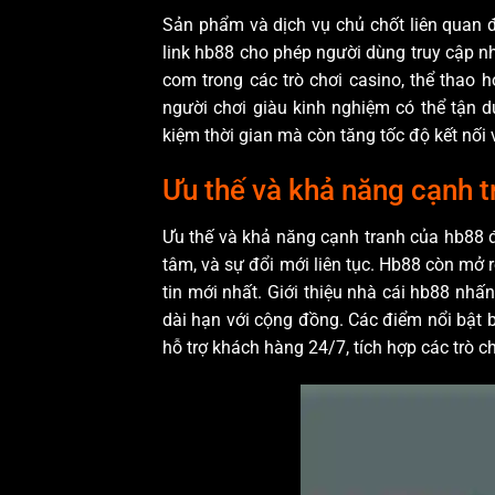
Sản phẩm và dịch vụ chủ chốt liên quan đ
link hb88 cho phép người dùng truy cập n
com trong các trò chơi casino, thể thao h
người chơi giàu kinh nghiệm có thể tận d
kiệm thời gian mà còn tăng tốc độ kết nối 
Ưu thế và khả năng cạnh t
Ưu thế và khả năng cạnh tranh của hb88 đư
tâm, và sự đổi mới liên tục. Hb88 còn mở r
tin mới nhất. Giới thiệu nhà cái hb88 nh
dài hạn với cộng đồng. Các điểm nổi bật b
hỗ trợ khách hàng 24/7, tích hợp các trò c