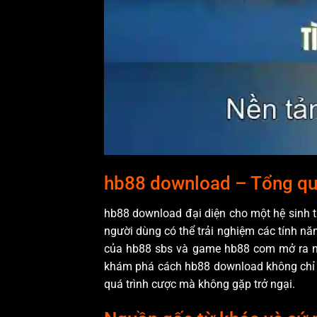
hb88 download – Tổng quan
hb88 download đại diện cho một hệ sinh th
người dùng có thể trải nghiệm các tính nă
của hb88 sbs và game hb88 com mở ra nhiề
khám phá cách hb88 download không chỉ là
quá trình cược mà không gặp trở ngại.