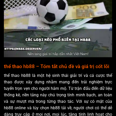
thể thao hb88 – Tóm tắt chủ đề và giá trị cốt lõi
thể thao hb88 là một hệ sinh thái giải trí và cá cược thể
thao được xây dựng nhằm mang đến trải nghiệm trực
tuyến trọn vẹn cho người hâm mộ. Từ trận đấu đến dữ liệu
thống kê, nền tảng này chú trọng tính minh bạch, an toàn
và sự mượt mà trong từng thao tác. Với sự có mặt của
hb88 online và tùy chọn hb88 tải về, người chơi có thể dễ
dàng truy cập ở mọi nơi, mọi lúc, tăng tính linh hoạt cho