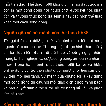
mỗi trận đấu. Thể thao hb88 không chỉ là nơi đặt cược mà
còn là một cộng đồng nơi người chơi được kết nối, phân
tích và thưởng thức bóng đá, tennis hay các môn thể thao
khác một cách sống động.
Nguồn gốc và sứ mệnh của thể thao hb88
Tên gọi thể thao hb88 gắn liền với hành trình đổi mới trong
ngành cá cược online. Thương hiệu được hình thành từ ý
chí lan tỏa niềm đam mê thể thao và công nghệ, nhằm
mang lại trải nghiệm cá cược công bằng, an toàn và nhanh
nhạy. Trong hành trình phát triển, hb88 tải về và hb88
online đóng vai trò then chốt giúp người chơi tiếp cận dịch
vụ trên mọi nền tảng. Sứ mệnh của chúng tôi là xây dựng
một cộng đồng tin cậy, nơi mỗi giao dịch được minh bạch
và mọi quyết định cược được hỗ trợ bằng dữ liệu và phân
tích sâu sắc.
Sản phẩm và dịch vụ cốt lõi: ứng dụng thực tế