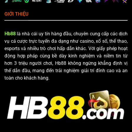
GIỚI THIỆU
Hb88
là nhà cái uy tín hàng đầu, chuyên cung cấp các dịch
vụ cá cược trực tuyến đa dạng như casino, xổ số, thể thao,
esports và nhiều trò chơi hấp dẫn khác. Với giấy phép hoạt
động hợp pháp cùng bề dày kinh nghiệm và niềm tin từ
hơn 3 triệu người chơi, Hb88 không ngừng khẳng định vị
thế dẫn đầu, mang đến trải nghiệm giải trí đỉnh cao và an
toàn cho khách hàng.