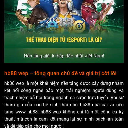
hb88 wep – tổng quan chủ đề và giá trị cốt lõi
hb88 wep là một khái niệm nền tảng được xây dựng nhằm
kết nối công nghệ bảo mật, trải nghiệm người dùng và
trách nhiệm xã hội trong ngành cá cược trực tuyến. Với sự
tham gia của các hệ sinh thái như hb88 nhà cái và nền
tảng www hb88, hb88 wep không chỉ là một công cụ kỹ
thuật mà còn là cam kết mang lại sự minh bạch, an toàn
và dễ tiếp cận cho mọi người.