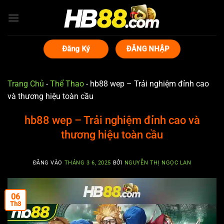
Bỏ
qua
nội
dung
Đăng Ký
ĐĂNG NHẬP
Trang Chủ
-
Thể Thao
-
hb88 wep – Trải nghiệm đỉnh cao
và thương hiệu toàn cầu
hb88 wep – Trải nghiệm đỉnh cao và
thương hiệu toàn cầu
ĐĂNG VÀO
THÁNG 3 6, 2025
BỞI
NGUYỄN THỊ NGỌC LAN
06
Th3