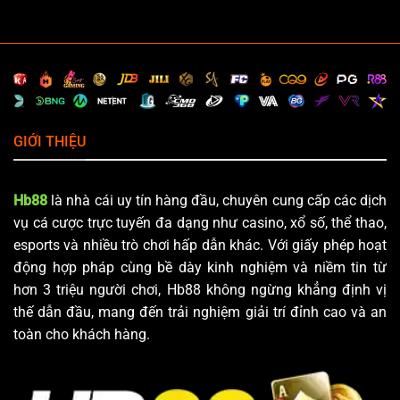
GIỚI THIỆU
Hb88
là nhà cái uy tín hàng đầu, chuyên cung cấp các dịch
vụ cá cược trực tuyến đa dạng như casino, xổ số, thể thao,
esports và nhiều trò chơi hấp dẫn khác. Với giấy phép hoạt
động hợp pháp cùng bề dày kinh nghiệm và niềm tin từ
hơn 3 triệu người chơi, Hb88 không ngừng khẳng định vị
thế dẫn đầu, mang đến trải nghiệm giải trí đỉnh cao và an
toàn cho khách hàng.