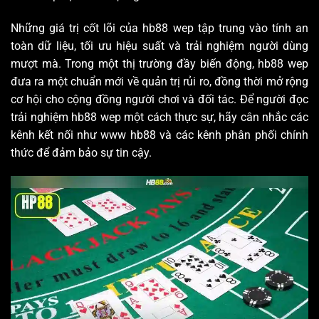
Những giá trị cốt lõi của hb88 wep tập trung vào tính an
toàn dữ liệu, tối ưu hiệu suất và trải nghiệm người dùng
mượt mà. Trong một thị trường đầy biến động, hb88 wep
đưa ra một chuẩn mới về quản trị rủi ro, đồng thời mở rộng
cơ hội cho cộng đồng người chơi và đối tác. Để người đọc
trải nghiệm hb88 wep một cách thực sự, hãy cân nhắc các
kênh kết nối như www hb88 và các kênh phân phối chính
thức để đảm bảo sự tin cậy.