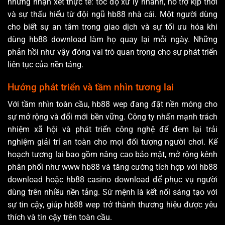
những nhận xét thực tế: tốc độ xử lý nhanh, hỗ trợ kịp thời
và sự thấu hiểu từ đội ngũ hb88 nhà cái. Một người dùng
cho biết sự an tâm trong giao dịch và sự tối ưu hóa khi
dùng hb88 download làm họ quay lại mỗi ngày. Những
phản hồi như vậy đóng vai trò quan trọng cho sự phát triển
liên tục của nền tảng.
Hướng phát triển và tầm nhìn tương lai
Với tầm nhìn toàn cầu, hb88 wep đang đặt nền móng cho
sự mở rộng và đổi mới bền vững. Công ty nhấn mạnh trách
nhiệm xã hội và phát triển công nghệ để đem lại trải
nghiệm giải trí an toàn cho mọi đối tượng người chơi. Kế
hoạch tương lai bao gồm nâng cao bảo mật, mở rộng kênh
phân phối như www hb88 và tăng cường tích hợp với hb88
download hoặc hb88 casino download để phục vụ người
dùng trên nhiều nền tảng. Sứ mệnh là kết nối sáng tạo với
sự tin cậy, giúp hb88 wep trở thành thương hiệu được yêu
thích và tin cậy trên toàn cầu.