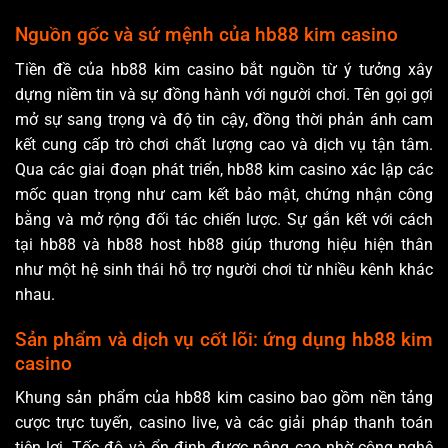
Nguồn gốc và sứ mệnh của hb88 kim casino
Tiền đề của hb88 kim casino bắt nguồn từ ý tưởng xây
dựng niềm tin và sự đồng hành với người chơi. Tên gọi gợi
mở sự sang trọng và độ tin cậy, đồng thời phản ánh cam
kết cung cấp trò chơi chất lượng cao và dịch vụ tận tâm.
Qua các giai đoạn phát triển, hb88 kim casino xác lập các
mốc quan trọng như cam kết bảo mật, chứng nhận công
bằng và mở rộng đối tác chiến lược. Sự gắn kết với cách
tại hb88 và hb88 host hb88 giúp thương hiệu hiện thân
như một hệ sinh thái hỗ trợ người chơi từ nhiều kênh khác
nhau.
Sản phẩm và dịch vụ cốt lõi: ứng dụng hb88 kim
casino
Khung sản phẩm của hb88 kim casino bao gồm nền tảng
cược trực tuyến, casino live, và các giải pháp thanh toán
tiện lợi. Tốc độ và ổn định được nâng cao nhờ công nghệ