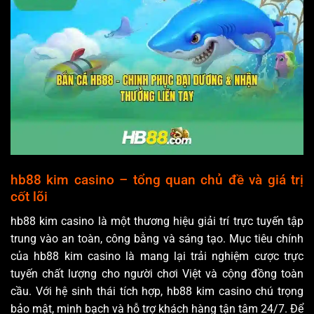
hb88 kim casino – tổng quan chủ đề và giá trị
cốt lõi
hb88 kim casino là một thương hiệu giải trí trực tuyến tập
trung vào an toàn, công bằng và sáng tạo. Mục tiêu chính
của hb88 kim casino là mang lại trải nghiệm cược trực
tuyến chất lượng cho người chơi Việt và cộng đồng toàn
cầu. Với hệ sinh thái tích hợp, hb88 kim casino chú trọng
bảo mật, minh bạch và hỗ trợ khách hàng tận tâm 24/7. Để