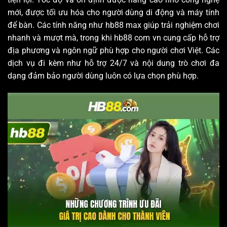
mới, được tối ưu hóa cho người dùng di động và máy tính
để bàn. Các tính năng như hb88 max giúp trải nghiệm chơi
nhanh và mượt mà, trong khi hb88 com vn cung cấp hỗ trợ
địa phương và ngôn ngữ phù hợp cho người chơi Việt. Các
dịch vụ đi kèm như hỗ trợ 24/7 và nội dung trò chơi đa
dạng đảm bảo người dùng luôn có lựa chọn phù hợp.