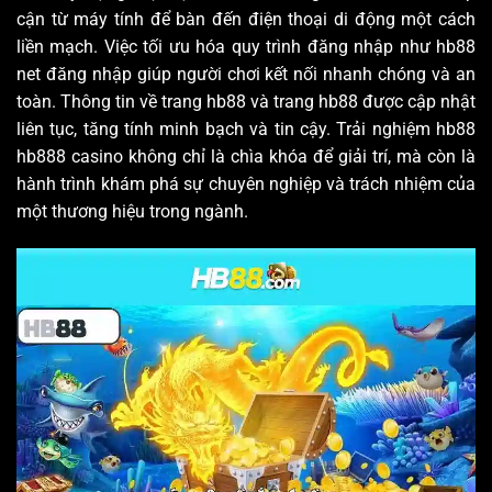
cận từ máy tính để bàn đến điện thoại di động một cách
liền mạch. Việc tối ưu hóa quy trình đăng nhập như hb88
net đăng nhập giúp người chơi kết nối nhanh chóng và an
toàn. Thông tin về trang hb88 và trang hb88 được cập nhật
liên tục, tăng tính minh bạch và tin cậy. Trải nghiệm hb88
hb888 casino không chỉ là chìa khóa để giải trí, mà còn là
hành trình khám phá sự chuyên nghiệp và trách nhiệm của
một thương hiệu trong ngành.