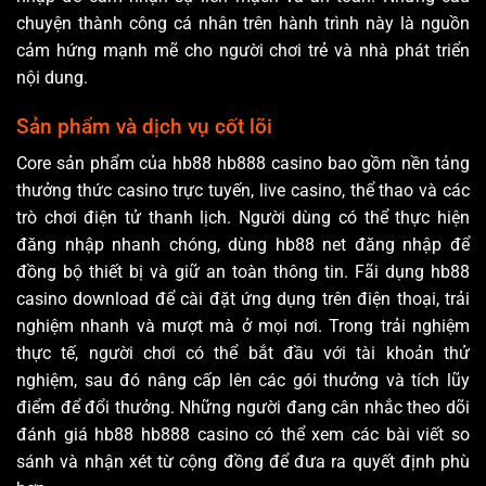
chuyện thành công cá nhân trên hành trình này là nguồn
cảm hứng mạnh mẽ cho người chơi trẻ và nhà phát triển
nội dung.
Sản phẩm và dịch vụ cốt lõi
Core sản phẩm của hb88 hb888 casino bao gồm nền tảng
thưởng thức casino trực tuyến, live casino, thể thao và các
trò chơi điện tử thanh lịch. Người dùng có thể thực hiện
đăng nhập nhanh chóng, dùng hb88 net đăng nhập để
đồng bộ thiết bị và giữ an toàn thông tin. Fãi dụng hb88
casino download để cài đặt ứng dụng trên điện thoại, trải
nghiệm nhanh và mượt mà ở mọi nơi. Trong trải nghiệm
thực tế, người chơi có thể bắt đầu với tài khoản thử
nghiệm, sau đó nâng cấp lên các gói thưởng và tích lũy
điểm để đổi thưởng. Những người đang cân nhắc theo dõi
đánh giá hb88 hb888 casino có thể xem các bài viết so
sánh và nhận xét từ cộng đồng để đưa ra quyết định phù