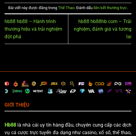
Bài viết này được đăng trong
Thể Thao
. Đánh dấu
liên kết thường trực
.
hb88 hb88 – Hành trình
hb88 hb88hb com – Trải
thương hiệu và trải nghiệm
nghiệm, đánh giá và tương
đột phá
lai
GIỚI THIỆU
Hb88
là nhà cái uy tín hàng đầu, chuyên cung cấp các dịch
vụ cá cược trực tuyến đa dạng như casino, xổ số, thể thao,