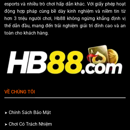
esports và nhiều trò chơi hấp dẫn khác. Với giấy phép hoạt
động hợp pháp cùng bề dày kinh nghiệm và niềm tin từ
hơn 3 triệu người chơi, Hb88 không ngừng khẳng định vị
thế dẫn đầu, mang đến trải nghiệm giải trí đỉnh cao và an
toàn cho khách hàng.
VỀ CHÚNG TÔI
Chính Sách Bảo Mật
Chơi Có Trách Nhiệm