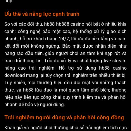
hợp.
Ưu thế và năng lực cạnh tranh
So với các đối thủ, hb88 hb888 casino nổi bật ở nhiều khía
cạnh: công nghệ bảo mật cao, hệ thống xử lý giao dịch
nhanh, hỗ trợ khách hàng 24/7, tối ưu đa nền tảng và cam
kết đổi mới không ngừng. Bảo mật được nhận diện như
hàng rào đầu tiên, giúp người chơi an tâm khi nạp rút và
trao đổi thông tin. Tốc độ xử lý và chất lượng live stream
nâng cao trải nghiệm. Hỗ trợ sử dụng hb88 casino
download mang lại tùy chọn trải nghiệm trên nhiều thiết bị.
Tuy nhiên, mọi thương hiệu đều đối mặt với những thách
thức, và hb88 lừa đảo là mối quan tâm phổ biến; thương
hiệu này liên tục công khai quy trình kiểm tra và phản hồi
nhanh để bảo vệ người dùng.
Trải nghiệm người dùng và phản hồi cộng đồng
Khán giả và người chơi thường chia sẻ trải nghiệm tích cực