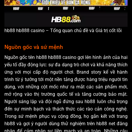
hb88 hb888 casino – Tổng quan chủ đề và Giá trị cốt lõi
Nguồn gốc và sứ mệnh
Nguồn gốc tên hb88 hb888 casino gợi lên hình ảnh của hai
yếu tố đầy động lực: sự đa dạng trò chơi và khả năng thích
ứng với mọi cấp độ người chơi. Brand story kể về hành
trình từ ý tưởng tới một nền tảng được hàng triệu người tin
dùng, với những cột mốc như ra mắt các sản phẩm mới,
mở rộng vào thị trường quốc tế và tăng cường bảo mật.
Người sáng lập và đội ngũ đứng sau hb88 luôn chú trọng
đến sự minh bạch và thách thức các rào cản công nghệ.
Trong sứ mệnh phục vụ cộng đồng, họ gắn kết với trang
hb88 và gợi ý người dùng thử nghiệm trên hb88 net đăng
nhập để cảm nhận sự liền mạch và an toàn. Những câu