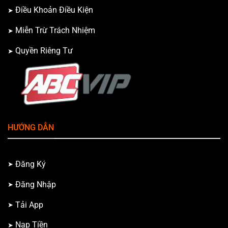
Điều Khoản Điều Kiện
Miễn Trừ Trách Nhiệm
Quyền Riêng Tư
HƯỚNG DẪN
Đăng Ký
Đăng Nhập
Tải App
Nạp Tiền